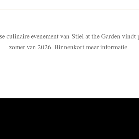
kse culinaire evenement van Stiel at the Garden vindt 
zomer van 2026. Binnenkort meer informatie.