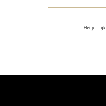
Het jaarlij