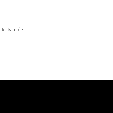
plaats in de