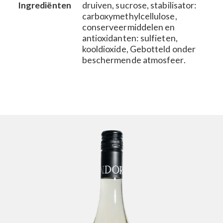
Ingrediënten
druiven, sucrose, stabilisator:
carboxymethylcellulose,
conserveermiddelen en
antioxidanten: sulfieten,
kooldioxide, Gebotteld onder
beschermende atmosfeer.