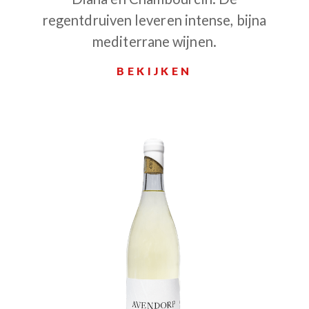
regentdruiven leveren intense, bijna
mediterrane wijnen.
BEKIJKEN