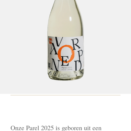
Onze Parel 2025 is geboren uit een