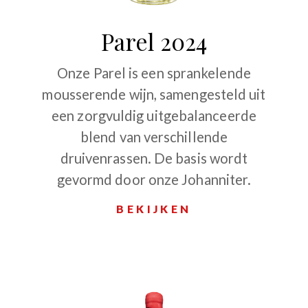
Parel 2024
Onze Parel is een sprankelende
mousserende wijn, samengesteld uit
een zorgvuldig uitgebalanceerde
blend van verschillende
druivenrassen. De basis wordt
gevormd door onze Johanniter.
BEKIJKEN