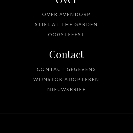
OVER AVENDORP
STIEL AT THE GARDEN
OOGSTFEEST
Contact
CONTACT GEGEVENS
WIJNSTOK ADOPTEREN
NIEUWSBRIEF