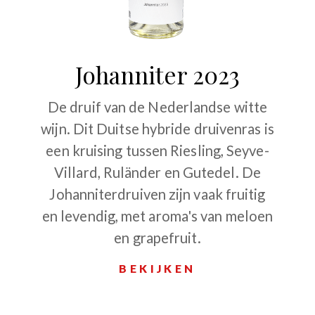
Johanniter 2023
De druif van de Nederlandse witte
wijn. Dit Duitse hybride druivenras is
een kruising tussen Riesling, Seyve-
Villard, Ruländer en Gutedel. De
Johanniterdruiven zijn vaak fruitig
en levendig, met aroma's van meloen
en grapefruit.
BEKIJKEN