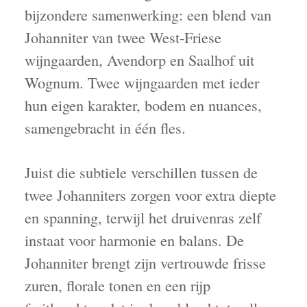
bijzondere samenwerking: een blend van
Johanniter van twee West-Friese
wijngaarden, Avendorp en Saalhof uit
Wognum. Twee wijngaarden met ieder
hun eigen karakter, bodem en nuances,
samengebracht in één fles.
Juist die subtiele verschillen tussen de
twee Johanniters zorgen voor extra diepte
en spanning, terwijl het druivenras zelf
instaat voor harmonie en balans. De
Johanniter brengt zijn vertrouwde frisse
zuren, florale tonen en een rijp