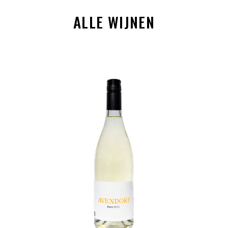
ALLE WIJNEN