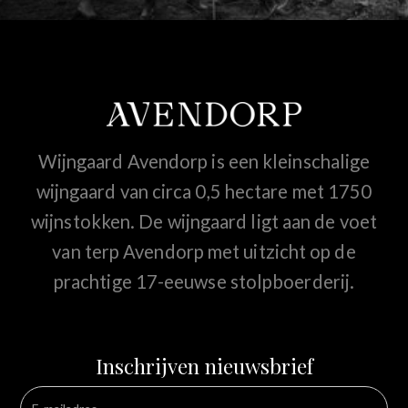
Wijngaard Avendorp is een kleinschalige
wijngaard van circa 0,5 hectare met 1750
wijnstokken. De wijngaard ligt aan de voet
van terp Avendorp met uitzicht op de
prachtige 17-eeuwse stolpboerderij.
Inschrijven nieuwsbrief