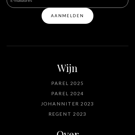
Wijn
PAREL 2025
PAREL 2024
JOHANNITER 2023
REGENT 2023
Over