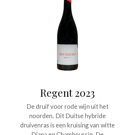
Regent 2023
De druif voor rode wijn uit het
noorden. Dit Duitse hybride
druivenras is een kruising van witte
Diana en Chambourcin. De