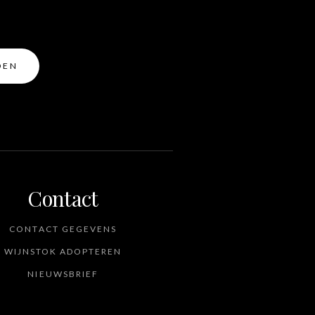
Contact
CONTACT GEGEVENS
WIJNSTOK ADOPTEREN
NIEUWSBRIEF