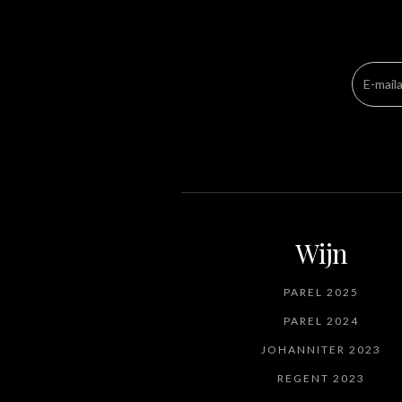
Wijn
PAREL 2025
PAREL 2024
JOHANNITER 2023
REGENT 2023