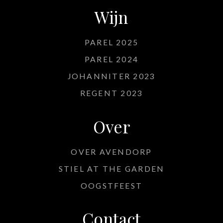
Wijn
PAREL 2025
PAREL 2024
JOHANNITER 2023
REGENT 2023
Over
OVER AVENDORP
STIEL AT THE GARDEN
OOGSTFEEST
Contact