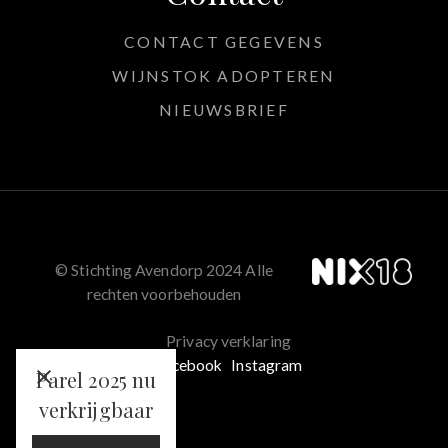
CONTACT GEGEVENS
WIJNSTOK ADOPTEREN
NIEUWSBRIEF
© Stichting Avendorp 2024 Alle
rechten voorbehouden
Privacy verklaring
Facebook
Instagram
Parel 2025 nu
verkrijgbaar