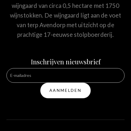
wijngaard van circa 0,5 hectare met 1750
wijnstokken. De wijngaard ligt aan de voet
van terp Avendorp met uitzicht op de
prachtige 17-eeuwse stolpboerderij.
Inschrijven nieuwsbrief