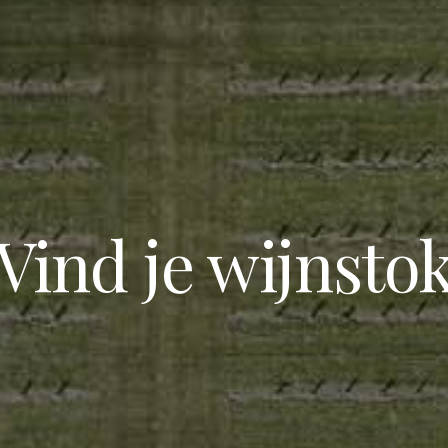
Vind je wijnsto