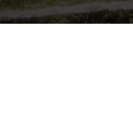
OK TE VINDEN